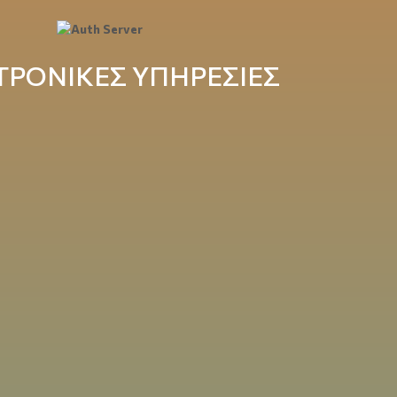
ΤΡΟΝΙΚΕΣ ΥΠΗΡΕΣΙΕΣ