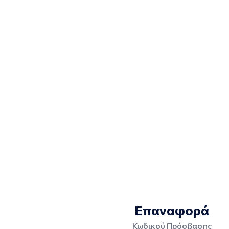
Επαναφορά
Κωδικού Πρόσβασης