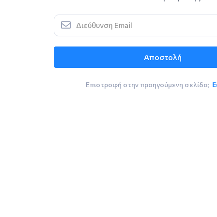
Αποστολή
Επιστροφή στην προηγούμενη σελίδα;
Ε